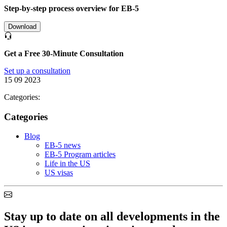
Step-by-step process overview for EB-5
Download
Get a Free 30-Minute Consultation
Set up a consultation
15 09 2023
Categories:
Categories
Blog
EB-5 news
EB-5 Program articles
Life in the US
US visas
Stay up to date on all developments in the