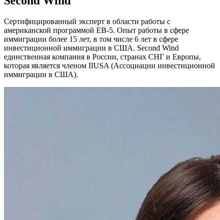
Second Wind
Сертифицированный эксперт в области работы с
американской программой ЕВ-5. Опыт работы в сфере
иммиграции более 15 лет, в том числе 6 лет в сфере
инвестиционной иммиграции в США. Second Wind
единственная компания в России, странах СНГ и Европы,
которая является членом IIUSA (Ассоциации инвестиционной
иммиграции в США).