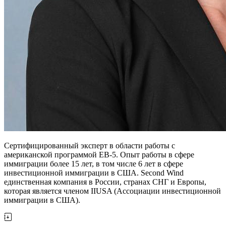
Сертифицированный эксперт в области работы с
американской программой ЕВ-5. Опыт работы в сфере
иммиграции более 15 лет, в том числе 6 лет в сфере
инвестиционной иммиграции в США. Second Wind
единственная компания в России, странах СНГ и Европы,
которая является членом IIUSA (Ассоциации инвестиционной
иммиграции в США).