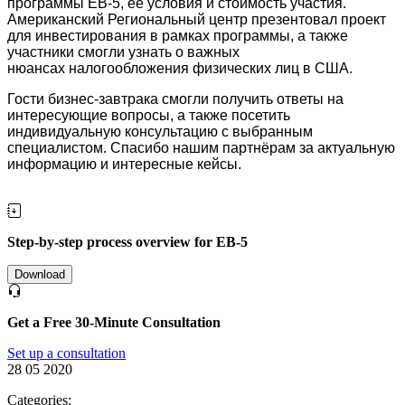
программы EB-5, ее условия и стоимость участия.
Американский Региональный центр презентовал проект
для инвестирования в рамках программы, а также
участники смогли узнать о важных
нюансах налогообложения физических лиц в США.
Гости бизнес-завтрака смогли получить ответы на
интересующие вопросы, а также посетить
индивидуальную консультацию с выбранным
специалистом. Спасибо нашим партнёрам за актуальную
информацию и интересные кейсы.
Step-by-step process overview for EB-5
Download
Get a Free 30-Minute Consultation
Set up a consultation
28 05 2020
Categories: