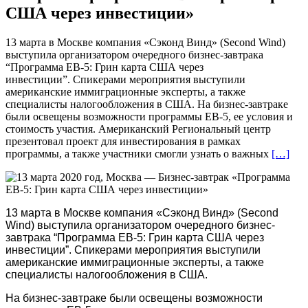
США через инвестиции»
13 марта в Москве компания «Сэконд Винд» (Second Wind)
выступила организатором очередного бизнес-завтрака
“Программа EB-5: Грин карта США через
инвестиции”. Спикерами мероприятия выступили
американские иммиграционные эксперты, а также
специалисты налогообложения в США. На бизнес-завтраке
были освещены возможности программы EB-5, ее условия и
стоимость участия. Американский Региональный центр
презентовал проект для инвестирования в рамках
программы, а также участники смогли узнать о важных
[…]
13 марта в Москве компания «Сэконд Винд» (Second
Wind) выступила организатором очередного бизнес-
завтрака “Программа EB-5: Грин карта США через
инвестиции”. Спикерами мероприятия выступили
американские иммиграционные эксперты, а также
специалисты налогообложения в США.
На бизнес-завтраке были освещены возможности