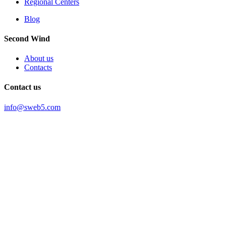
Regional Centers
Blog
Second Wind
About us
Contacts
Contact us
info@sweb5.com