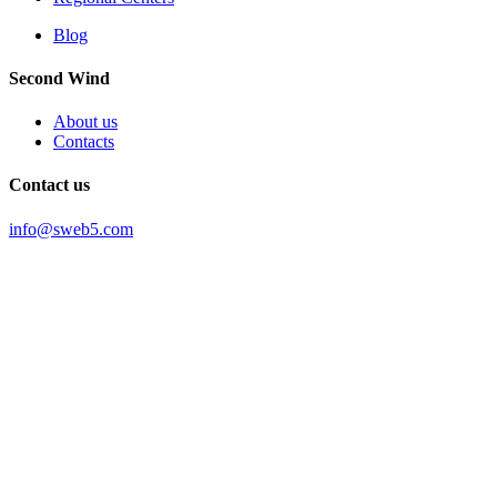
Blog
Second Wind
About us
Contacts
Contact us
info@sweb5.com