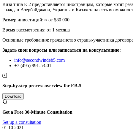
Виза типа E-2 предоставляется иностранцам, которые хотят ра
граждан Азербайджана, Украины и Казахстана есть возможнос
Размер инвестиций: ≈ от $80 000
Время рассмотрения: от 1 месяца
Основные требования: гражданство страны-участника договор
Задать свои вопросы или записаться на консультацию:
info@secondwindeb5.com
+7 (495) 991-53-01
Step-by-step process overview for EB-5
Download
Get a Free 30-Minute Consultation
Set up a consultation
01 10 2021