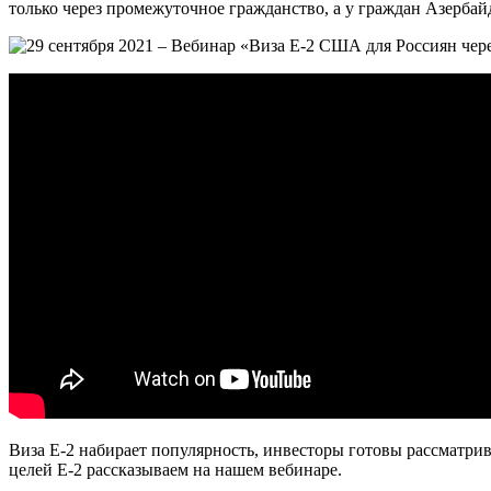
только через промежуточное гражданство, а у граждан Азерба
Виза E-2 набирает популярность, инвесторы готовы рассматри
целей E-2 рассказываем на нашем вебинаре.