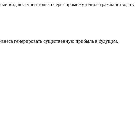
ный вид доступен только через промежуточное гражданство, а у
бизнеса генерировать существенную прибыль в будущем.