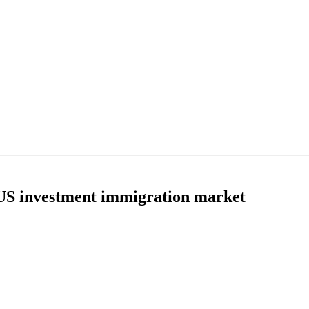
e US investment immigration market