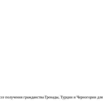
ссе получения гражданства Гренады, Турции и Черногории для