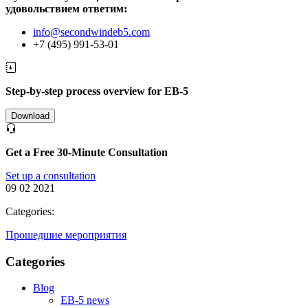
удовольствием ответим:
info@secondwindeb5.com
+7 (495) 991-53-01
Step-by-step process overview for EB-5
Download
Get a Free 30-Minute Consultation
Set up a consultation
09 02 2021
Categories:
Прошедшие мероприятия
Categories
Blog
EB-5 news