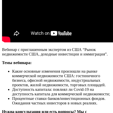
Вебинар с приглашенным экспертом из США “Рынок
недвижимости США, доходные инвестиции и иммиграция”.
Темы вебинара:
Какие основные изменения произошли на рынке
коммерческой недвижимости США: гостиничного
бизнеса, офисной недвижимости, индустриальных
проектов, жилой недвижимости, торговых площадей.
Доступность капитала: повлиял ли Covid-19 на
доступность капитала для коммерческой недвижимости;
Процентные ставки банков/инвестиционных фондов.
Ожидания частных инвесторов в новых реалиях.
Нужна консультация или есть вопросы? Мы с