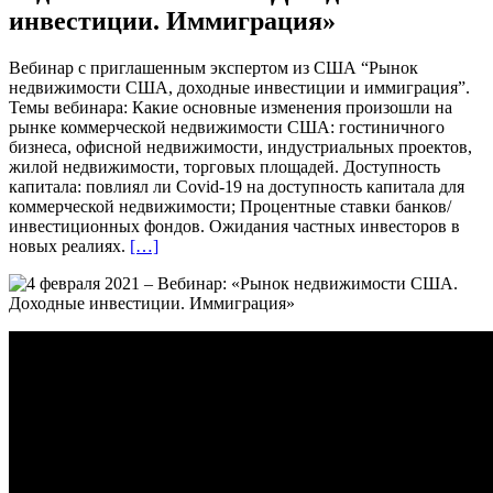
инвестиции. Иммиграция»
Вебинар с приглашенным экспертом из США “Рынок
недвижимости США, доходные инвестиции и иммиграция”.
Темы вебинара: Какие основные изменения произошли на
рынке коммерческой недвижимости США: гостиничного
бизнеса, офисной недвижимости, индустриальных проектов,
жилой недвижимости, торговых площадей. Доступность
капитала: повлиял ли Covid-19 на доступность капитала для
коммерческой недвижимости; Процентные ставки банков/
инвестиционных фондов. Ожидания частных инвесторов в
новых реалиях.
[…]