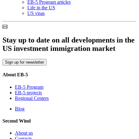
EB-5 Program articles
Life in the US
US visas
Stay up to date on all developments in the
US investment immigration market
Sign up for newsletter
About EB-5
EB-5 Program
EB-5 projects
Regional Centers
Blog
Second Wind
About us
Contacts