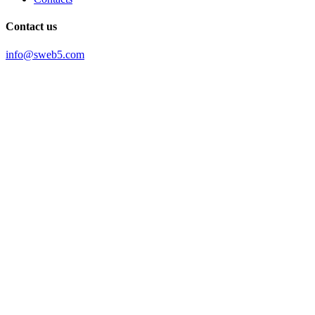
Contact us
info@sweb5.com